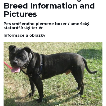
Breed Information and
Pictures
Pes smíšeného plemene boxer / americký
stafordšírský teriér
Informace a obrázky