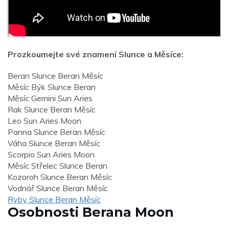
Prozkoumejte své znamení Slunce a Měsíce:
Beran Slunce Beran Měsíc
Měsíc Býk Slunce Beran
Měsíc Gemini Sun Aries
Rak Slunce Beran Měsíc
Leo Sun Aries Moon
Panna Slunce Beran Měsíc
Váha Slunce Beran Měsíc
Scorpio Sun Aries Moon
Měsíc Střelec Slunce Beran
Kozoroh Slunce Beran Měsíc
Vodnář Slunce Beran Měsíc
Ryby Slunce Beran Měsíc
Osobnosti Berana Moon