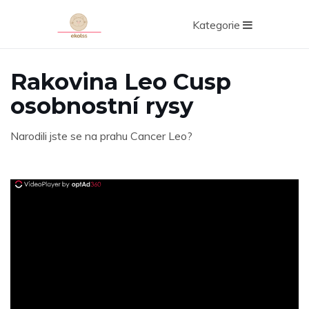
Kategorie
Rakovina Leo Cusp
osobnostní rysy
Narodili jste se na prahu Cancer Leo?
ad