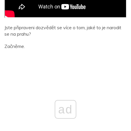
Jste připraveni dozvědět se více o tom, jaké to je narodit
se na prahu?
Začněme.
ad