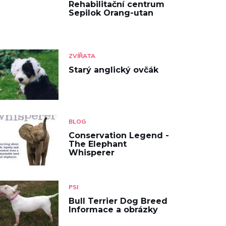
Rehabilitační centrum
Sepilok Orang-utan
ZVÍŘATA
Starý anglický ovčák
BLOG
Conservation Legend -
The Elephant
Whisperer
PSI
Bull Terrier Dog Breed
Informace a obrázky