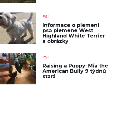
PSI
Informace o plemeni
psa plemene West
Highland White Terrier
a obrázky
PSI
Raising a Puppy: Mia the
American Bully 9 týdnů
stará