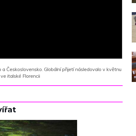
 Československo. Globální přijetí následovalo v květnu
 italské Florencii
ířat