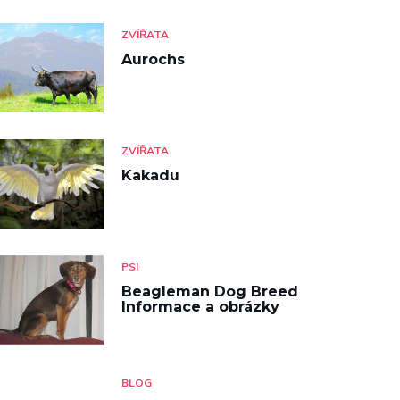
ZVÍŘATA
Aurochs
ZVÍŘATA
Kakadu
PSI
Beagleman Dog Breed
Informace a obrázky
BLOG