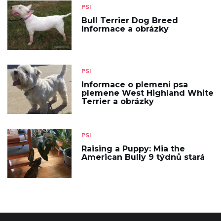
PSI
Bull Terrier Dog Breed
Informace a obrázky
PSI
Informace o plemeni psa
plemene West Highland White
Terrier a obrázky
PSI
Raising a Puppy: Mia the
American Bully 9 týdnů stará