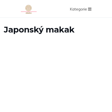
Kategorie
Japonský makak