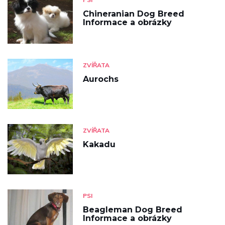
Chineranian Dog Breed
Informace a obrázky
ZVÍŘATA
Aurochs
ZVÍŘATA
Kakadu
PSI
Beagleman Dog Breed
Informace a obrázky