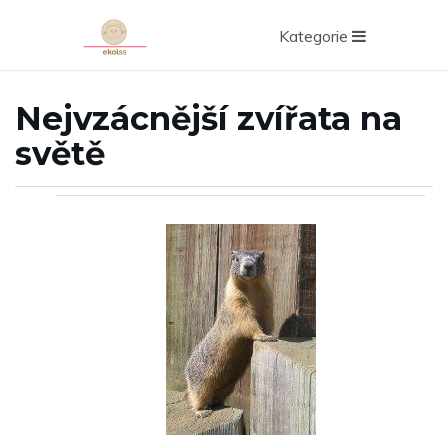
Kategorie
Nejvzácnější zvířata na
světě