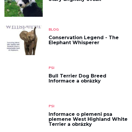
BLOG
Conservation Legend - The
Elephant Whisperer
PSI
Bull Terrier Dog Breed
Informace a obrázky
PSI
Informace o plemeni psa
plemene West Highland White
Terrier a obrázky