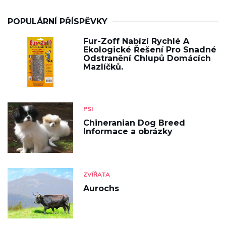
POPULÁRNÍ PŘÍSPĚVKY
Fur-Zoff Nabízí Rychlé A
Ekologické Řešení Pro Snadné
Odstranění Chlupů Domácích
Mazlíčků.
PSI
Chineranian Dog Breed
Informace a obrázky
ZVÍŘATA
Aurochs