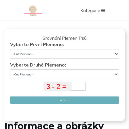
Kategorie
Srovnání Plemen Psů
Vyberte První Plemeno:
Vyberte Druhé Plemeno:
Porovnat
Informace a obrázky