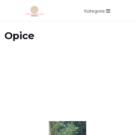
Kategorie
Opice