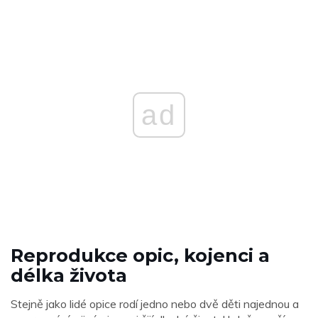
ad
Reprodukce opic, kojenci a
délka života
Stejně jako lidé opice rodí jedno nebo dvě děti najednou a