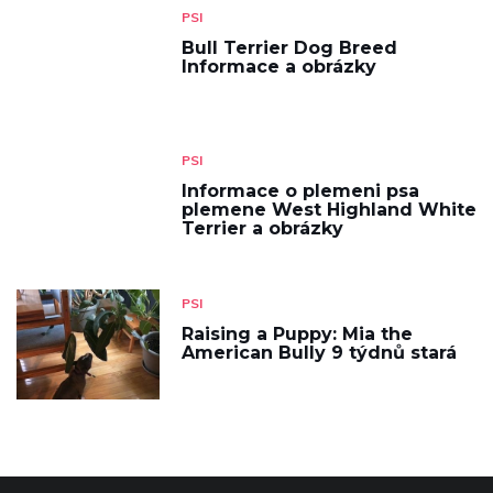
PSI
Bull Terrier Dog Breed
Informace a obrázky
PSI
Informace o plemeni psa
plemene West Highland White
Terrier a obrázky
PSI
Raising a Puppy: Mia the
American Bully 9 týdnů stará