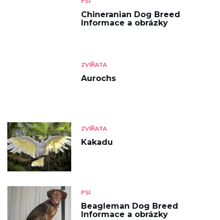
PSI
Chineranian Dog Breed
Informace a obrázky
ZVÍŘATA
Aurochs
ZVÍŘATA
Kakadu
PSI
Beagleman Dog Breed
Informace a obrázky