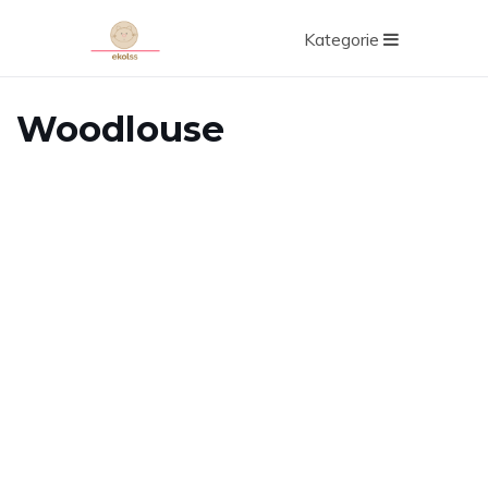
Kategorie
Woodlouse